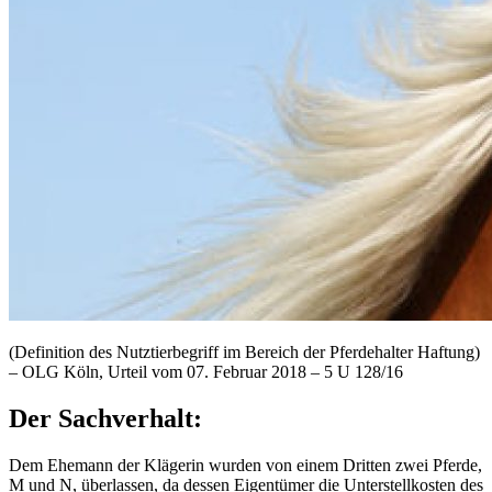
(Definition des Nutztierbegriff im Bereich der Pferdehalter Haftung)
– OLG Köln, Urteil vom 07. Februar 2018 – 5 U 128/16
Der Sachverhalt:
Dem Ehemann der Klägerin wurden von einem Dritten zwei Pferde,
M und N, überlassen, da dessen Eigentümer die Unterstellkosten des