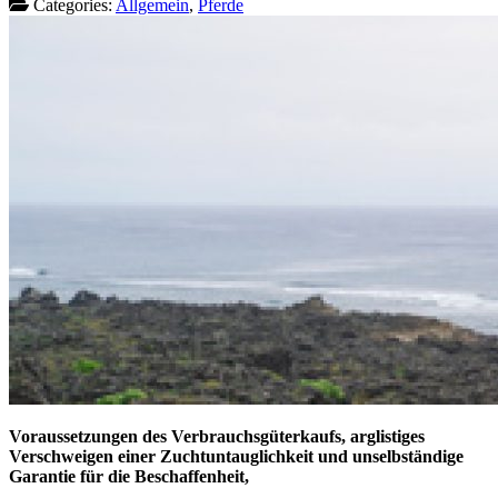
Categories:
Allgemein
,
Pferde
Voraussetzungen des Verbrauchsgüterkaufs, arglistiges
Verschweigen einer Zuchtuntauglichkeit und unselbständige
Garantie für die Beschaffenheit,