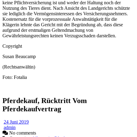
keine Pflichtversicherung ist und weder der Haltung noch der
Nutzung des Tieres dient. Nach Ansicht des Landgerichts schützte
sie lediglich die Vermögensinteressen des Versicherungsnehmers.
Kostenersatz für die vorprozessuale Anwaltstätigkeit für die
Klägerin lehnte das Gericht mit der Begründung ab, dass diese
aufgrund der erstmaligen Geltendmachung von
Gewährleistungsrechten keinen Verzugsschaden darstellen.
Copyright
Susan Beaucamp
(Rechtsanwältin)
Foto: Fotalia
Pferdekauf, Rücktritt Vom
Pferdekaufvertrag
24 Juni 2019
admin
No comments