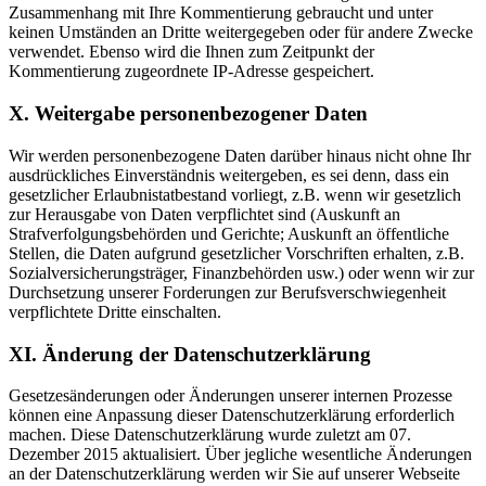
Zusammenhang mit Ihre Kommentierung gebraucht und unter
keinen Umständen an Dritte weitergegeben oder für andere Zwecke
verwendet. Ebenso wird die Ihnen zum Zeitpunkt der
Kommentierung zugeordnete IP-Adresse gespeichert.
X. Weitergabe personenbezogener Daten
Wir werden personenbezogene Daten darüber hinaus nicht ohne Ihr
ausdrückliches Einverständnis weitergeben, es sei denn, dass ein
gesetzlicher Erlaubnistatbestand vorliegt, z.B. wenn wir gesetzlich
zur Herausgabe von Daten verpflichtet sind (Auskunft an
Strafverfolgungsbehörden und Gerichte; Auskunft an öffentliche
Stellen, die Daten aufgrund gesetzlicher Vorschriften erhalten, z.B.
Sozialversicherungsträger, Finanzbehörden usw.) oder wenn wir zur
Durchsetzung unserer Forderungen zur Berufsverschwiegenheit
verpflichtete Dritte einschalten.
XI. Änderung der Datenschutzerklärung
Gesetzesänderungen oder Änderungen unserer internen Prozesse
können eine Anpassung dieser Datenschutzerklärung erforderlich
machen. Diese Datenschutzerklärung wurde zuletzt am 07.
Dezember 2015 aktualisiert. Über jegliche wesentliche Änderungen
an der Datenschutzerklärung werden wir Sie auf unserer Webseite