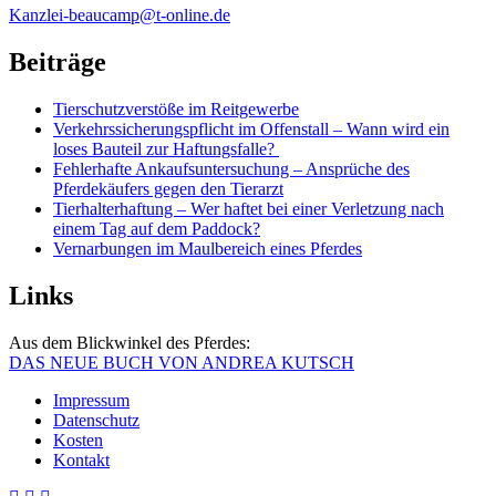
Kanzlei-beaucamp@t-online.de
Beiträge
Tierschutzverstöße im Reitgewerbe
Verkehrssicherungspflicht im Offenstall – Wann wird ein
loses Bauteil zur Haftungsfalle?
Fehlerhafte Ankaufsuntersuchung – Ansprüche des
Pferdekäufers gegen den Tierarzt
Tierhalterhaftung – Wer haftet bei einer Verletzung nach
einem Tag auf dem Paddock?
Vernarbungen im Maulbereich eines Pferdes
Links
Aus dem Blickwinkel des Pferdes:
DAS NEUE BUCH VON ANDREA KUTSCH
Impressum
Datenschutz
Kosten
Kontakt