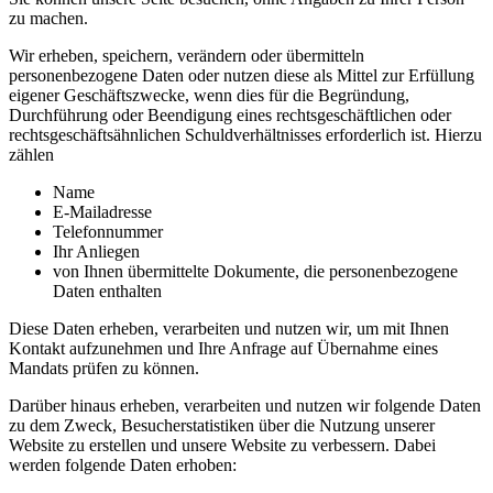
zu machen.
Wir erheben, speichern, verändern oder übermitteln
personenbezogene Daten oder nutzen diese als Mittel zur Erfüllung
eigener Geschäftszwecke, wenn dies für die Begründung,
Durchführung oder Beendigung eines rechtsgeschäftlichen oder
rechtsgeschäftsähnlichen Schuldverhältnisses erforderlich ist. Hierzu
zählen
Name
E-Mailadresse
Telefonnummer
Ihr Anliegen
von Ihnen übermittelte Dokumente, die personenbezogene
Daten enthalten
Diese Daten erheben, verarbeiten und nutzen wir, um mit Ihnen
Kontakt aufzunehmen und Ihre Anfrage auf Übernahme eines
Mandats prüfen zu können.
Darüber hinaus erheben, verarbeiten und nutzen wir folgende Daten
zu dem Zweck, Besucherstatistiken über die Nutzung unserer
Website zu erstellen und unsere Website zu verbessern. Dabei
werden folgende Daten erhoben: