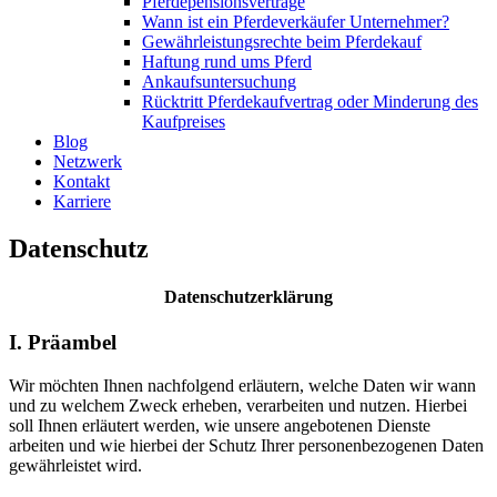
Pferdepensionsverträge
Wann ist ein Pferdeverkäufer Unternehmer?
Gewährleistungsrechte beim Pferdekauf
Haftung rund ums Pferd
Ankaufsuntersuchung
Rücktritt Pferdekaufvertrag oder Minderung des
Kaufpreises
Blog
Netzwerk
Kontakt
Karriere
Datenschutz
Datenschutzerklärung
I. Präambel
Wir möchten Ihnen nachfolgend erläutern, welche Daten wir wann
und zu welchem Zweck erheben, verarbeiten und nutzen. Hierbei
soll Ihnen erläutert werden, wie unsere angebotenen Dienste
arbeiten und wie hierbei der Schutz Ihrer personenbezogenen Daten
gewährleistet wird.