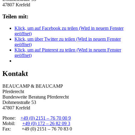
47807 Krefeld
Teilen mit:
Klick, um auf Facebook zu teilen (Wird in neuem Fenster
geöffnet)
Klick, um über Twitter zu teilen (Wird in neuem Fenster
geöffnet)
Klick, um auf Pinterest zu teilen (Wird in neuem Fenster
geöffnet)
Kontakt
BEAUCAMP & BEAUCAMP
Pferderecht
Bundesweite Beratung Pferderecht
Dohmenstraße 53
47807 Krefeld
Phone:
+49 (0) 2151 – 76 70 00 9
Mobil:
+49 (0) 172 – 26 82 09 3
Fax: +49 (0) 2151 – 76 70 83 0