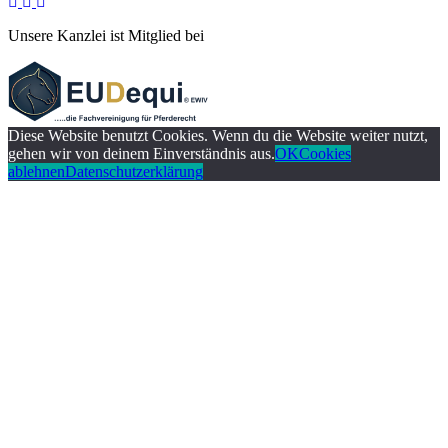
Unsere Kanzlei ist Mitglied bei
Diese Website benutzt Cookies. Wenn du die Website weiter nutzt,
gehen wir von deinem Einverständnis aus.
OK
Cookies
ablehnen
Datenschutzerklärung