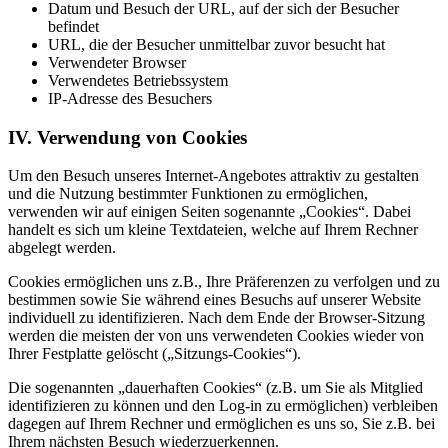
Datum und Besuch der URL, auf der sich der Besucher
befindet
URL, die der Besucher unmittelbar zuvor besucht hat
Verwendeter Browser
Verwendetes Betriebssystem
IP-Adresse des Besuchers
IV. Verwendung von Cookies
Um den Besuch unseres Internet-Angebotes attraktiv zu gestalten
und die Nutzung bestimmter Funktionen zu ermöglichen,
verwenden wir auf einigen Seiten sogenannte „Cookies“. Dabei
handelt es sich um kleine Textdateien, welche auf Ihrem Rechner
abgelegt werden.
Cookies ermöglichen uns z.B., Ihre Präferenzen zu verfolgen und zu
bestimmen sowie Sie während eines Besuchs auf unserer Website
individuell zu identifizieren. Nach dem Ende der Browser-Sitzung
werden die meisten der von uns verwendeten Cookies wieder von
Ihrer Festplatte gelöscht („Sitzungs-Cookies“).
Die sogenannten „dauerhaften Cookies“ (z.B. um Sie als Mitglied
identifizieren zu können und den Log-in zu ermöglichen) verbleiben
dagegen auf Ihrem Rechner und ermöglichen es uns so, Sie z.B. bei
Ihrem nächsten Besuch wiederzuerkennen.