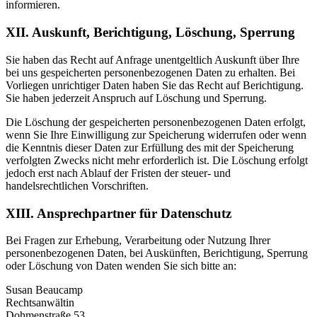
informieren.
XII. Auskunft, Berichtigung, Löschung, Sperrung
Sie haben das Recht auf Anfrage unentgeltlich Auskunft über Ihre
bei uns gespeicherten personenbezogenen Daten zu erhalten. Bei
Vorliegen unrichtiger Daten haben Sie das Recht auf Berichtigung.
Sie haben jederzeit Anspruch auf Löschung und Sperrung.
Die Löschung der gespeicherten personenbezogenen Daten erfolgt,
wenn Sie Ihre Einwilligung zur Speicherung widerrufen oder wenn
die Kenntnis dieser Daten zur Erfüllung des mit der Speicherung
verfolgten Zwecks nicht mehr erforderlich ist. Die Löschung erfolgt
jedoch erst nach Ablauf der Fristen der steuer- und
handelsrechtlichen Vorschriften.
XIII. Ansprechpartner für Datenschutz
Bei Fragen zur Erhebung, Verarbeitung oder Nutzung Ihrer
personenbezogenen Daten, bei Auskünften, Berichtigung, Sperrung
oder Löschung von Daten wenden Sie sich bitte an:
Susan Beaucamp
Rechtsanwältin
Dohmenstraße 53