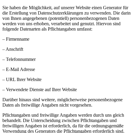
Sie haben die Möglichkeit, auf unserer Website einen Generator für
die Erstellung von Datenschutzerklärungen zu verwenden. Die darin
von Ihnen angegebenen (potentiell) personenbezogenen Daten
werden von uns erhoben, verarbeitet und genutzt. Hiervon sind
folgende Datenarten als Pflichtangaben umfasst:
– Firmenname
– Anschrift
– Telefonnummer
– E-Mail Adresse
– URL Ihrer Website
– Verwendete Dienste auf Ihrer Website
Darüber hinaus sind weitere, möglicherweise personenbezogene
Daten als freiwillige Angaben nicht vorgesehen.
Pflichtangaben und freiwillige Angaben werden durch uns gleich
behandelt. Die Unterscheidung zwischen Pflichtangaben und
freiwilligen Angaben ist erforderlich, da für die ordnungsgemäße
Verwendung des Generators die Pflichtangaben erforderlich sind.