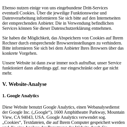
Ebenso nutzen einige von uns eingebundene Dritt-Services
eventuell Cookies. Über die jeweilige Funktionsweise und
Datenverarbeitung informieren Sie sich bitte auf den Internetseiten
der entsprechenden Anbieter. Die in Verwendung befindlichen
Services können Sie dieser Datenschutzerklärung entnehmen.
Sie haben die Möglichkeit, das Abspeichern von Cookies auf Ihrem
Rechner durch entsprechende Browsereinstellungen zu verhindern.
Bitte informieren Sie sich bei dem Anbieter Ihres Browsers über das
konkrete Vorgehen.
Unsere Website ist dann zwar immer noch aufrufbar, unser Service
funktioniert dann allerdings ggf. nur eingeschränkt oder gar nicht
mehr.
V. Website-Analyse
1. Google Analytics
Diese Website benutzt Google Analytics, einen Webanalysedienst
der Google Inc. („Google“), 1600 Amphitheatre Parkway, Mountain
View, CA 94043, USA. Google Analytics verwendet sog.
„Cookies“, Textdateien, die auf Ihrem Computer gespeichert werden