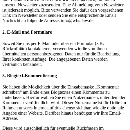
unseren Newsletter zuzusenden. Eine Abmeldung vom Newsletter
ist jederzeit möglich. Bitte verwenden Sie dafür den vorgesehenen
Link im Newsletter oder senden Sie eine entsprechende Email-
Nachricht an folgende Adresse:
info@wbs-law.de
2. E-Mail und Formulare
Soweit Sie uns per E-Mail oder über ein Formular (z.B.
Rückrufbitte) kontaktieren, verwenden wir die von Ihnen
übermittelten personenbezogenen Daten nur für die Bearbeitung
Ihrer konkreten Anfrage. Die angegebenen Daten werden
vertraulich behandelt.
3. Blogtext-Kommentierung
Sie haben die Möglichkeit über die Eingabemaske „Kommentar
schreiben“ am Ende eines Blogtextes einen Kommentar zu
hinterlassen. Hierfür wählen Sie einen Nutzernamen, unter dem der
Kommentar veröffentlicht wird. Dieser Nutzername ist für Dritte im
Rahmen unseres Internetauftritts ebenso sichtbar, wie die optionale
Angabe einer Website. Darüber hinaus benötigen wir Ihre Email-
Adresse.
Diese wird ausschließlich für eventuelle Rückfragen im