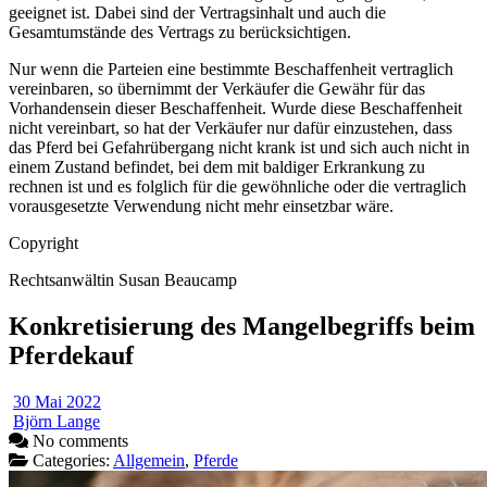
geeignet ist. Dabei sind der Vertragsinhalt und auch die
Gesamtumstände des Vertrags zu berücksichtigen.
Nur wenn die Parteien eine bestimmte Beschaffenheit vertraglich
vereinbaren, so übernimmt der Verkäufer die Gewähr für das
Vorhandensein dieser Beschaffenheit. Wurde diese Beschaffenheit
nicht vereinbart, so hat der Verkäufer nur dafür einzustehen, dass
das Pferd bei Gefahrübergang nicht krank ist und sich auch nicht in
einem Zustand befindet, bei dem mit baldiger Erkrankung zu
rechnen ist und es folglich für die gewöhnliche oder die vertraglich
vorausgesetzte Verwendung nicht mehr einsetzbar wäre.
Copyright
Rechtsanwältin Susan Beaucamp
Konkretisierung des Mangelbegriffs beim
Pferdekauf
30 Mai 2022
Björn Lange
No comments
Categories:
Allgemein
,
Pferde