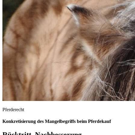
Pferderecht
Konkretisierung des Mangelbegriffs beim Pferdekauf
Rücktritt, Nachbesserung