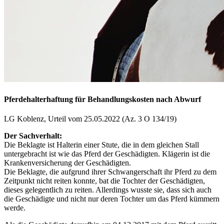
Pferdehalterhaftung für Behandlungskosten nach Abwurf
LG Koblenz, Urteil vom 25.05.2022 (Az. 3 O 134/19)
Der Sachverhalt:
Die Beklagte ist Halterin einer Stute, die in dem gleichen Stall
untergebracht ist wie das Pferd der Geschädigten. Klägerin ist die
Krankenversicherung der Geschädigten.
Die Beklagte, die aufgrund ihrer Schwangerschaft ihr Pferd zu dem
Zeitpunkt nicht reiten konnte, bat die Tochter der Geschädigten,
dieses gelegentlich zu reiten. Allerdings wusste sie, dass sich auch
die Geschädigte und nicht nur deren Tochter um das Pferd kümmern
werde.