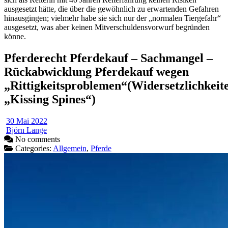
ausgesetzt hätte, die über die gewöhnlich zu erwartenden Gefahren
hinausgingen; vielmehr habe sie sich nur der „normalen Tiergefahr“
ausgesetzt, was aber keinen Mitverschuldensvorwurf begründen
könne.
Pferderecht Pferdekauf – Sachmangel –
Rückabwicklung Pferdekauf wegen
„Rittigkeitsproblemen“(Widersetzlichkeit
„Kissing Spines“)
30 Mai 2022
Björn Lange
No comments
Categories:
Allgemein
,
Pferde