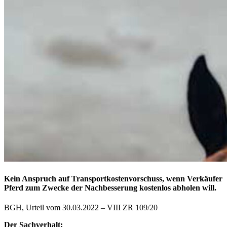
Kein Anspruch auf Transportkostenvorschuss, wenn Verkäufer
Pferd zum Zwecke der Nachbesserung kostenlos abholen will.
BGH, Urteil vom 30.03.2022 – VIII ZR 109/20
Der Sachverhalt: