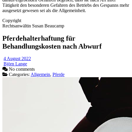
Tätigkeit den besonderen Gefahren des Betriebs des Gespanns mehr
ausgesetzt gewesen sei als die Allgemeinheit.
Copyright
Rechtsanwältin Susan Beaucamp
Pferdehalterhaftung für
Behandlungskosten nach Abwurf
4 August 2022
Björn Lange
No comments
Categories:
Allgemein
,
Pferde