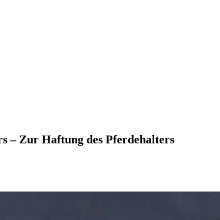
rs – Zur Haftung des Pferdehalters