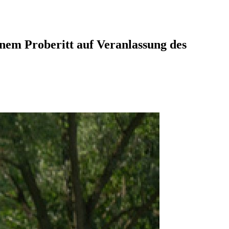
inem Proberitt auf Veranlassung des