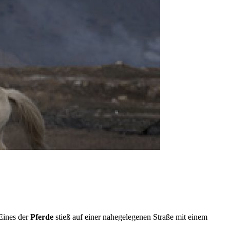
Eines der
Pferde
stieß auf einer nahegelegenen Straße mit einem