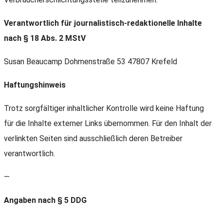
Verantwortlich für journalistisch-redaktionelle Inhalte
nach § 18 Abs. 2 MStV
Susan Beaucamp Dohmenstraße 53 47807 Krefeld
Haftungshinweis
Trotz sorgfältiger inhaltlicher Kontrolle wird keine Haftung
für die Inhalte externer Links übernommen. Für den Inhalt der
verlinkten Seiten sind ausschließlich deren Betreiber
verantwortlich.
—
Angaben nach § 5 DDG