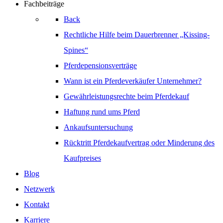
Fachbeiträge
Back
Rechtliche Hilfe beim Dauerbrenner „Kissing-
Spines“
Pferdepensionsverträge
Wann ist ein Pferdeverkäufer Unternehmer?
Gewährleistungsrechte beim Pferdekauf
Haftung rund ums Pferd
Ankaufsuntersuchung
Rücktritt Pferdekaufvertrag oder Minderung des
Kaufpreises
Blog
Netzwerk
Kontakt
Karriere