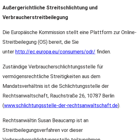
Außergerichtliche Streitschlichtung und
Verbraucherstreitbeilegung
Die Europäische Kommission stellt eine Plattform zur Online-
Streitbeilegung (OS) bereit, die Sie
unter
http://ec.europa.eu/consumers/odr/
finden.
Zuständige Verbraucherschlichtungsstelle für
vermögensrechtliche Streitigkeiten aus dem
Mandatsverhältnis ist die Schlichtungsstelle der
Rechtsanwaltschaft, Rauchstraße 26, 10787 Berlin
(
www.schlichtungsstelle-der-rechtsanwaltschaft.de
).
Rechtsanwältin Susan Beaucamp ist an
Streitbeilegungsverfahren vor dieser
Verbraucherschlichtungsstelle teilzunehmen.