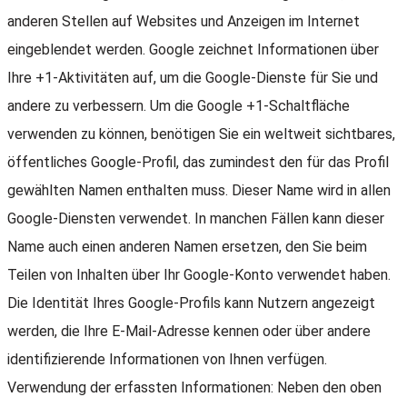
anderen Stellen auf Websites und Anzeigen im Internet
eingeblendet werden. Google zeichnet Informationen über
Ihre +1-Aktivitäten auf, um die Google-Dienste für Sie und
andere zu verbessern. Um die Google +1-Schaltfläche
verwenden zu können, benötigen Sie ein weltweit sichtbares,
öffentliches Google-Profil, das zumindest den für das Profil
gewählten Namen enthalten muss. Dieser Name wird in allen
Google-Diensten verwendet. In manchen Fällen kann dieser
Name auch einen anderen Namen ersetzen, den Sie beim
Teilen von Inhalten über Ihr Google-Konto verwendet haben.
Die Identität Ihres Google-Profils kann Nutzern angezeigt
werden, die Ihre E-Mail-Adresse kennen oder über andere
identifizierende Informationen von Ihnen verfügen.
Verwendung der erfassten Informationen: Neben den oben