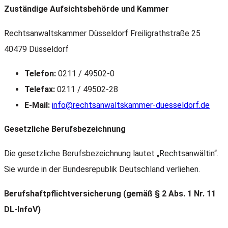
Zuständige Aufsichtsbehörde und Kammer
Rechtsanwaltskammer Düsseldorf Freiligrathstraße 25
40479 Düsseldorf
Telefon:
0211 / 49502-0
Telefax:
0211 / 49502-28
E-Mail:
info@rechtsanwaltskammer-duesseldorf.de
Gesetzliche Berufsbezeichnung
Die gesetzliche Berufsbezeichnung lautet „Rechtsanwältin“.
Sie wurde in der Bundesrepublik Deutschland verliehen.
Berufshaftpflichtversicherung (gemäß § 2 Abs. 1 Nr. 11
DL-InfoV)