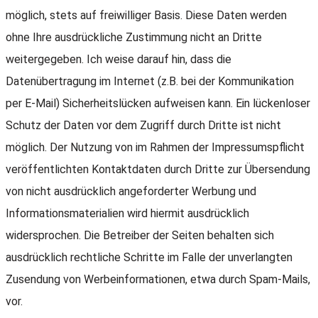
möglich, stets auf freiwilliger Basis. Diese Daten werden
ohne Ihre ausdrückliche Zustimmung nicht an Dritte
weitergegeben. Ich weise darauf hin, dass die
Datenübertragung im Internet (z.B. bei der Kommunikation
per E-Mail) Sicherheitslücken aufweisen kann. Ein lückenloser
Schutz der Daten vor dem Zugriff durch Dritte ist nicht
möglich. Der Nutzung von im Rahmen der Impressumspflicht
veröffentlichten Kontaktdaten durch Dritte zur Übersendung
von nicht ausdrücklich angeforderter Werbung und
Informationsmaterialien wird hiermit ausdrücklich
widersprochen. Die Betreiber der Seiten behalten sich
ausdrücklich rechtliche Schritte im Falle der unverlangten
Zusendung von Werbeinformationen, etwa durch Spam-Mails,
vor.