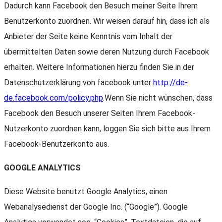
Dadurch kann Facebook den Besuch meiner Seite Ihrem
Benutzerkonto zuordnen. Wir weisen darauf hin, dass ich als
Anbieter der Seite keine Kenntnis vom Inhalt der
übermittelten Daten sowie deren Nutzung durch Facebook
erhalten. Weitere Informationen hierzu finden Sie in der
Datenschutzerklärung von facebook unter
http://de-
de.facebook.com/policy.php
.Wenn Sie nicht wünschen, dass
Facebook den Besuch unserer Seiten Ihrem Facebook-
Nutzerkonto zuordnen kann, loggen Sie sich bitte aus Ihrem
Facebook-Benutzerkonto aus.
GOOGLE ANALYTICS
Diese Website benutzt Google Analytics, einen
Webanalysedienst der Google Inc. (“Google”). Google