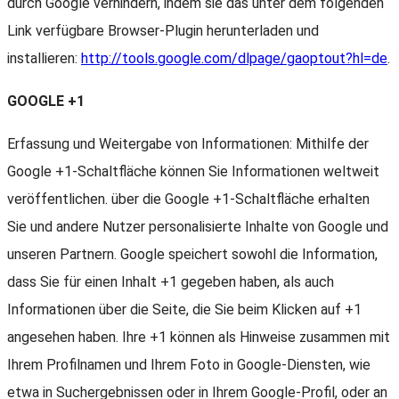
durch Google verhindern, indem sie das unter dem folgenden
Link verfügbare Browser-Plugin herunterladen und
installieren:
http://tools.google.com/dlpage/gaoptout?hl=de
.
GOOGLE +1
Erfassung und Weitergabe von Informationen: Mithilfe der
Google +1-Schaltfläche können Sie Informationen weltweit
veröffentlichen. über die Google +1-Schaltfläche erhalten
Sie und andere Nutzer personalisierte Inhalte von Google und
unseren Partnern. Google speichert sowohl die Information,
dass Sie für einen Inhalt +1 gegeben haben, als auch
Informationen über die Seite, die Sie beim Klicken auf +1
angesehen haben. Ihre +1 können als Hinweise zusammen mit
Ihrem Profilnamen und Ihrem Foto in Google-Diensten, wie
etwa in Suchergebnissen oder in Ihrem Google-Profil, oder an