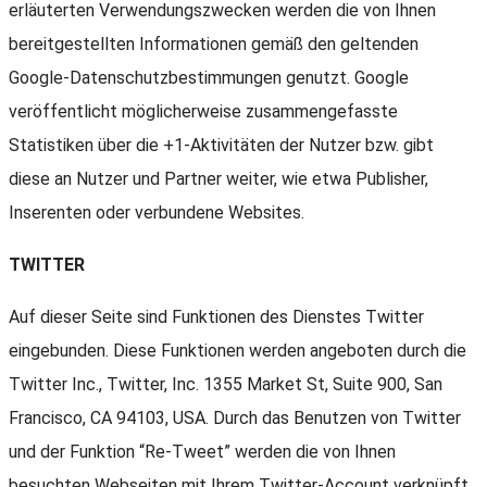
erläuterten Verwendungszwecken werden die von Ihnen
bereitgestellten Informationen gemäß den geltenden
Google-Datenschutzbestimmungen genutzt. Google
veröffentlicht möglicherweise zusammengefasste
Statistiken über die +1-Aktivitäten der Nutzer bzw. gibt
diese an Nutzer und Partner weiter, wie etwa Publisher,
Inserenten oder verbundene Websites.
TWITTER
Auf dieser Seite sind Funktionen des Dienstes Twitter
eingebunden. Diese Funktionen werden angeboten durch die
Twitter Inc., Twitter, Inc. 1355 Market St, Suite 900, San
Francisco, CA 94103, USA. Durch das Benutzen von Twitter
und der Funktion “Re-Tweet” werden die von Ihnen
besuchten Webseiten mit Ihrem Twitter-Account verknüpft