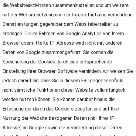
die Websiteaktivitäten zusammenzustellen und um weitere
mit der Websitenutzung und der Internetnutzung verbundene
Dienstleistungen gegenüber dem Websitebetreiber zu
erbringen. Die im Rahmen von Google Analytics von Ihrem
Browser übermittelte IP-Adresse wird nicht mit anderen
Daten von Google zusammengeführt. Sie können die
Speicherung der Cookies durch eine entsprechende
Einstellung Ihrer Browser-Software verhindern; wir weisen Sie
jedoch darauf hin, dass Sie in diesem Fall gegebenenfalls
nicht sämtliche Funktionen dieser Website vollumfänglich
werden nutzen können. Sie können darüber hinaus die
Erfassung der durch das Cookie erzeugten und auf Ihre
Nutzung der Website bezogenen Daten (inkl. Ihrer IP-
Adresse) an Google sowie die Verarbeitung dieser Daten