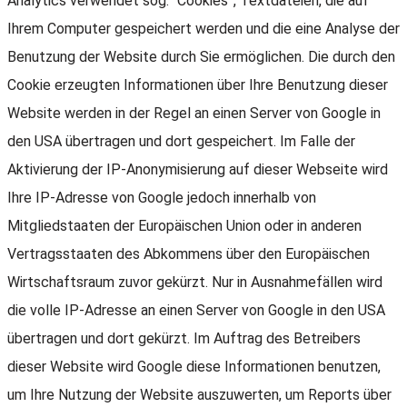
Analytics verwendet sog. “Cookies”, Textdateien, die auf
Ihrem Computer gespeichert werden und die eine Analyse der
Benutzung der Website durch Sie ermöglichen. Die durch den
Cookie erzeugten Informationen über Ihre Benutzung dieser
Website werden in der Regel an einen Server von Google in
den USA übertragen und dort gespeichert. Im Falle der
Aktivierung der IP-Anonymisierung auf dieser Webseite wird
Ihre IP-Adresse von Google jedoch innerhalb von
Mitgliedstaaten der Europäischen Union oder in anderen
Vertragsstaaten des Abkommens über den Europäischen
Wirtschaftsraum zuvor gekürzt. Nur in Ausnahmefällen wird
die volle IP-Adresse an einen Server von Google in den USA
übertragen und dort gekürzt. Im Auftrag des Betreibers
dieser Website wird Google diese Informationen benutzen,
um Ihre Nutzung der Website auszuwerten, um Reports über