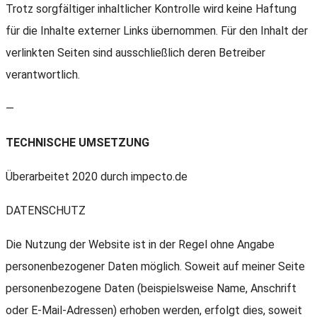
Trotz sorgfältiger inhaltlicher Kontrolle wird keine Haftung
für die Inhalte externer Links übernommen. Für den Inhalt der
verlinkten Seiten sind ausschließlich deren Betreiber
verantwortlich.
—
TECHNISCHE UMSETZUNG
Überarbeitet 2020 durch impecto.de
DATENSCHUTZ
Die Nutzung der Website ist in der Regel ohne Angabe
personenbezogener Daten möglich. Soweit auf meiner Seite
personenbezogene Daten (beispielsweise Name, Anschrift
oder E-Mail-Adressen) erhoben werden, erfolgt dies, soweit