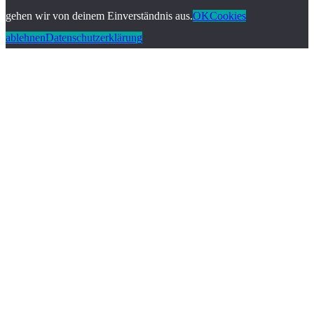
gehen wir von deinem Einverständnis aus.
OK
Cookies
ablehnen
Datenschutzerklärung