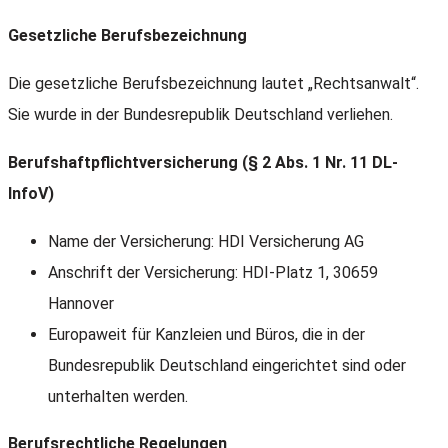
Gesetzliche Berufsbezeichnung
Die gesetzliche Berufsbezeichnung lautet „Rechtsanwalt“.
Sie wurde in der Bundesrepublik Deutschland verliehen.
Berufshaftpflichtversicherung (§ 2 Abs. 1 Nr. 11 DL-
InfoV)
Name der Versicherung: HDI Versicherung AG
Anschrift der Versicherung: HDI-Platz 1, 30659
Hannover
Europaweit für Kanzleien und Büros, die in der
Bundesrepublik Deutschland eingerichtet sind oder
unterhalten werden.
Berufsrechtliche Regelungen