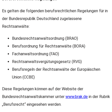
Es gelten die folgenden berufsrechtlichen Regelungen für in
der Bundesrepublik Deutschland zugelassene
Rechtsanwälte:
Bundesrechtsanwaltsordnung (BRAO)
Berufsordnung für Rechtsanwälte (BORA)
Fachanwaltsordnung (FAO)
Rechtsanwaltsvergütungsgesetz (RVG)
Berufsregeln der Rechtsanwälte der Europäischen
Union (CCBE)
Diese Regelungen können auf der Website der
Bundesrechtsanwaltskammer unter
www.brak.de
in der Rubrik
„Berufsrecht“ eingesehen werden.