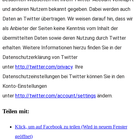
und anderen Nutzern bekannt gegeben. Dabei werden auch
Daten an Twitter übertragen. Wir weisen darauf hin, dass wir
als Anbieter der Seiten keine Kenntnis vom Inhalt der
übermittelten Daten sowie deren Nutzung durch Twitter
erhalten. Weitere Informationen hierzu finden Sie in der
Datenschutzerklärung von Twitter
unter
http://twitter.com/privacy
. Ihre
Datenschutzeinstellungen bei Twitter können Sie in den
Konto-Einstellungen
unter
http://twitter.com/account/settings
ändern.
Teilen mit:
Klick, um auf Facebook zu teilen (Wird in neuem Fenster
geöffnet)