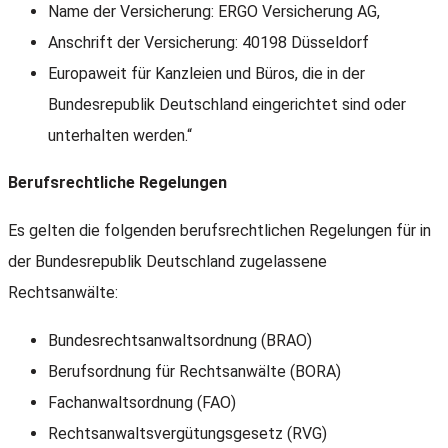
Name der Versicherung: ERGO Versicherung AG,
Anschrift der Versicherung: 40198 Düsseldorf
Europaweit für Kanzleien und Büros, die in der
Bundesrepublik Deutschland eingerichtet sind oder
unterhalten werden.“
Berufsrechtliche Regelungen
Es gelten die folgenden berufsrechtlichen Regelungen für in
der Bundesrepublik Deutschland zugelassene
Rechtsanwälte:
Bundesrechtsanwaltsordnung (BRAO)
Berufsordnung für Rechtsanwälte (BORA)
Fachanwaltsordnung (FAO)
Rechtsanwaltsvergütungsgesetz (RVG)