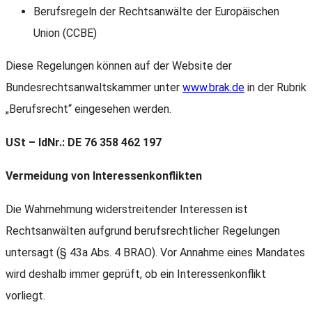
Berufsregeln der Rechtsanwälte der Europäischen
Union (CCBE)
Diese Regelungen können auf der Website der
Bundesrechtsanwaltskammer unter
www.brak.de
in der Rubrik
„Berufsrecht“ eingesehen werden.
USt – IdNr.: DE 76 358 462 197
Vermeidung von Interessenkonflikten
Die Wahrnehmung widerstreitender Interessen ist
Rechtsanwälten aufgrund berufsrechtlicher Regelungen
untersagt (§ 43a Abs. 4 BRAO). Vor Annahme eines Mandates
wird deshalb immer geprüft, ob ein Interessenkonflikt
vorliegt.