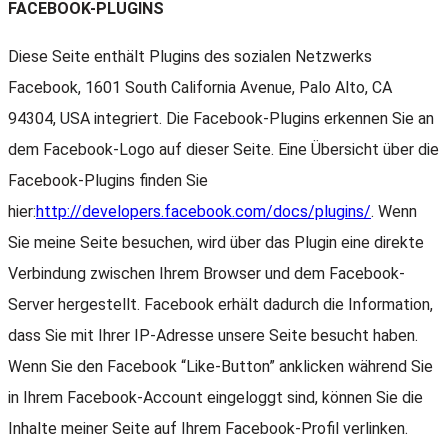
FACEBOOK-PLUGINS
Diese Seite enthält Plugins des sozialen Netzwerks
Facebook, 1601 South California Avenue, Palo Alto, CA
94304, USA integriert. Die Facebook-Plugins erkennen Sie an
dem Facebook-Logo auf dieser Seite. Eine Übersicht über die
Facebook-Plugins finden Sie
hier:
http://developers.facebook.com/docs/plugins/
. Wenn
Sie meine Seite besuchen, wird über das Plugin eine direkte
Verbindung zwischen Ihrem Browser und dem Facebook-
Server hergestellt. Facebook erhält dadurch die Information,
dass Sie mit Ihrer IP-Adresse unsere Seite besucht haben.
Wenn Sie den Facebook “Like-Button” anklicken während Sie
in Ihrem Facebook-Account eingeloggt sind, können Sie die
Inhalte meiner Seite auf Ihrem Facebook-Profil verlinken.