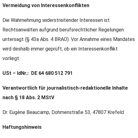
Vermeidung von Interessenkonflikten
Die Wahrnehmung widerstreitender Interessen ist
Rechtsanwälten aufgrund berufsrechtlicher Regelungen
untersagt (§ 43a Abs. 4 BRAO). Vor Annahme eines Mandates
wird deshalb immer geprüft, ob ein Interessenkonflikt
vorliegt.
USt – IdNr.: DE 64 680 512 791
Verantwortlich für journalistisch-redaktionelle Inhalte
nach § 18 Abs. 2 MStV
Dr. Eugène Beaucamp, Dohmenstraße 53, 47807 Krefeld
Haftungshinweis