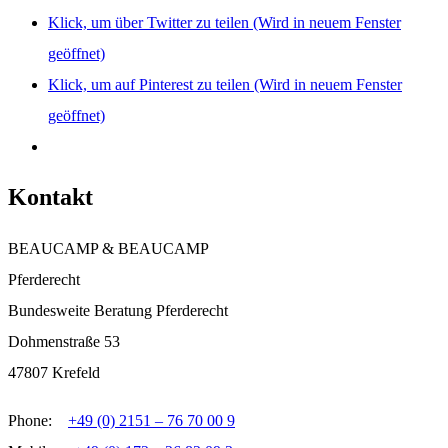
Klick, um über Twitter zu teilen (Wird in neuem Fenster
geöffnet)
Klick, um auf Pinterest zu teilen (Wird in neuem Fenster
geöffnet)
Kontakt
BEAUCAMP & BEAUCAMP
Pferderecht
Bundesweite Beratung Pferderecht
Dohmenstraße 53
47807 Krefeld
Phone:
+49 (0) 2151 – 76 70 00 9