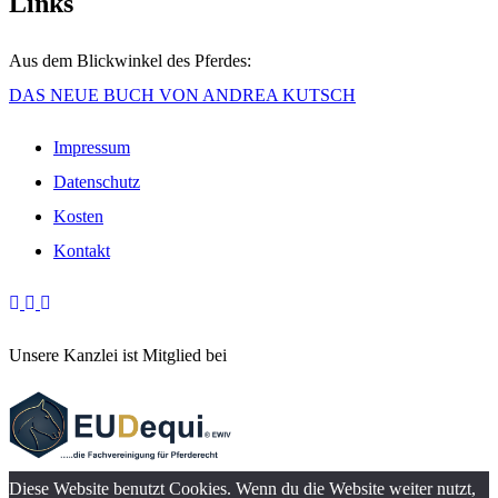
Links
Aus dem Blickwinkel des Pferdes:
DAS NEUE BUCH VON ANDREA KUTSCH
Impressum
Datenschutz
Kosten
Kontakt
Unsere Kanzlei ist Mitglied bei
Diese Website benutzt Cookies. Wenn du die Website weiter nutzt,